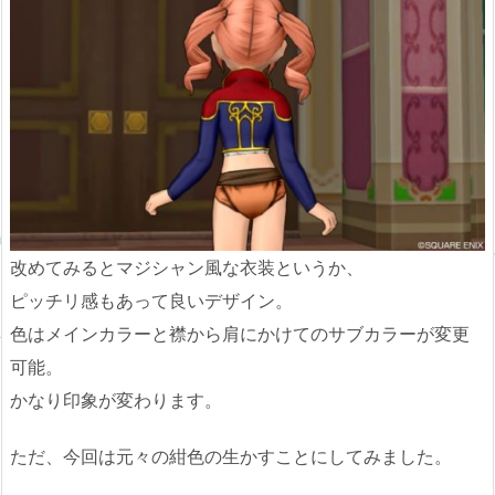
改めてみるとマジシャン風な衣装というか、
ピッチリ感もあって良いデザイン。
色はメインカラーと襟から肩にかけてのサブカラーが変更
可能。
かなり印象が変わります。
ただ、今回は元々の紺色の生かすことにしてみました。