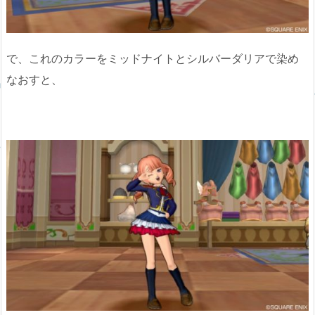
で、これのカラーをミッドナイトとシルバーダリアで染め
なおすと、