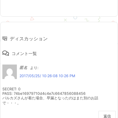
ディスカッション
コメント一覧
匿名
より:
2017/05/25/ 10:26:08 10:26 PM
SECRET: 0
PASS: 74be16979710d4c4e7c6647856088456
バルカズさんが着た場合、早漏となったのはまた別のお話
で・・・。
返信