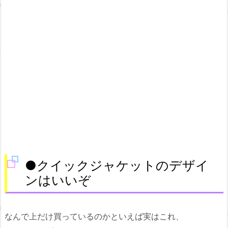
●クイックジャケットのデザイ
ンはいいぞ
なんで上だけ買っているのかといえば実はこれ、