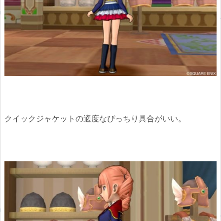
クイックジャケットの適度なぴっちり具合がいい。