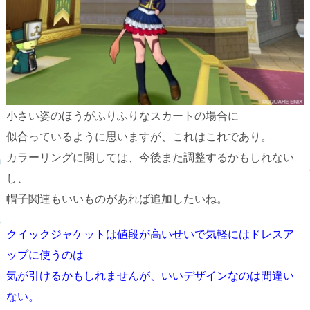
小さい姿のほうがふりふりなスカートの場合に
似合っているように思いますが、これはこれであり。
カラーリングに関しては、今後また調整するかもしれない
し、
帽子関連もいいものがあれば追加したいね。
クイックジャケットは値段が高いせいで気軽にはドレスア
ップに使うのは
気が引けるかもしれませんが、いいデザインなのは間違い
ない。