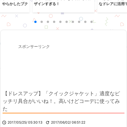
、やらかしたプク
ザインすぎる！
なドレアに活用
スポンサーリンク
【ドレスアップ】「クイックジャケット」適度なピ
ッチリ具合がいいね！。高いけどコーデに使ってみ
た

2017/05/25/ 05:30:13

2017/06/02/ 06:51:22