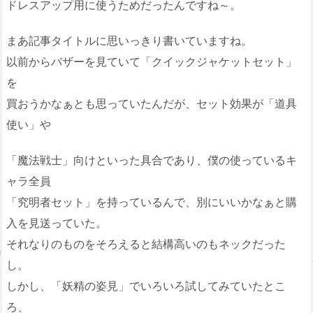
ドレスアップ用に使うためだったんですね～。
まあ記事タイトルに思いっきり書いていますね。
以前からバザーを見ていて「クイックジャケットセット」
を
買おうかなぁとも思っていたんだが、セット効果が「道具
使い」や
「魔法戦士」向けといった具合であり、僕の使っているキ
ャラ全員
「究明者セット」を持っているんで、別にいいかなぁと購
入を見送っていた。
それなりのものをそろえると結構高いのもネックだった
し。
しかし、「妖精の姿見」でいろいろ試してみていたとこ
ろ、