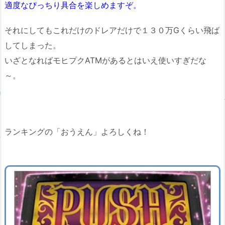
適度なぴっちり具合を楽しめますぞ。
それにしてもこれだけのドレアだけで１３０万Gくらい飛ば
してしまった。
いざとなればモヒプクATMがあるとはいえ使いすぎだな
～。
ランキングの「おうえん」よろしくね！