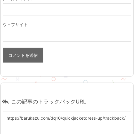
ウェブサイト

この記事のトラックバックURL