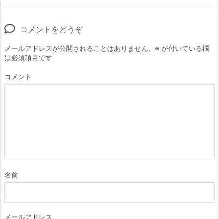
コメントをどうぞ
メールアドレスが公開されることはありません。
※
が付いている欄
は必須項目です
コメント
名前
メールアドレス