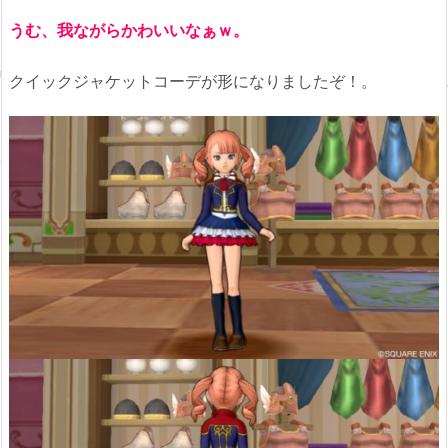
うむ、我ながらかわいいなぁｗ。
クイックジャケットコーデが形になりましたぞ！。