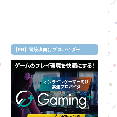
【PR】冒険者向けプロバイダー！