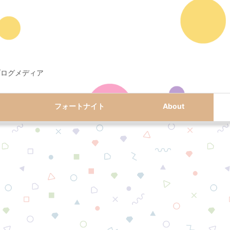
ブログメディア
フォートナイト
About