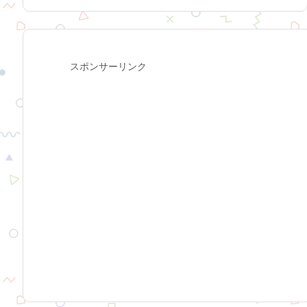
スポンサーリンク