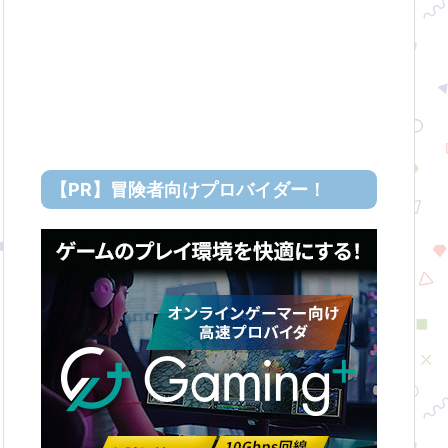
【PR】冒険者向けプロバイダー！