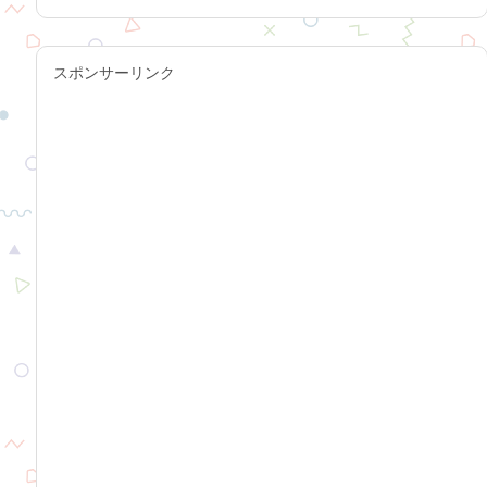
スポンサーリンク