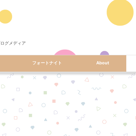
ブログメディア
フォートナイト
About