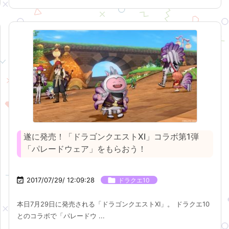
遂に発売！「ドラゴンクエストXI」コラボ第1弾
「パレードウェア」をもらおう！

2017/07/29/ 12:09:28

ドラクエ10
本日7月29日に発売される「ドラゴンクエストXI」。 ドラクエ10
とのコラボで「パレードウ ...