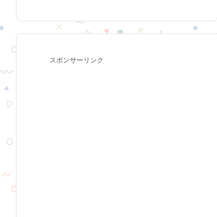
スポンサーリンク