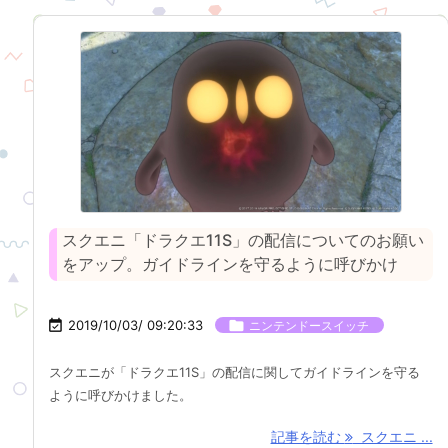
スクエニ「ドラクエ11S」の配信についてのお願い
をアップ。ガイドラインを守るように呼びかけ

2019/10/03/ 09:20:33

ニンテンドースイッチ
スクエニが「ドラクエ11S」の配信に関してガイドラインを守る
ように呼びかけました。
記事を読む
スクエニ ...