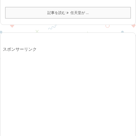
記事を読む
任天堂が ...
スポンサーリンク