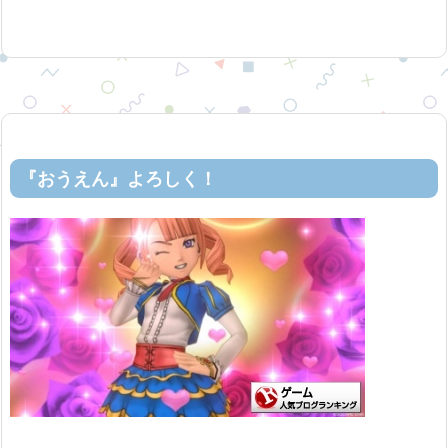
『おうえん』よろしく！