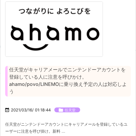
任天堂がキャリアメールでニンテンドーアカウントを
登録している人に注意を呼びかけ。
ahamo/povo/LINEMOに乗り換え予定の人は対応しよ
う

2021/03/16/ 01:18:44

任天堂
任天堂がニンテンドーアカウントにキャリアメールを登録しているユ
ーザーに注意を呼び掛け。新料 ...