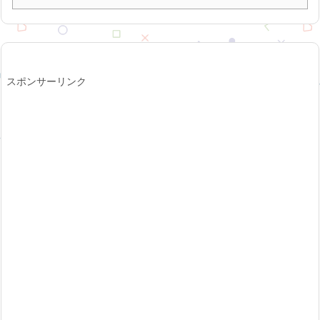
スポンサーリンク