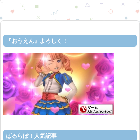
『おうえん』よろしく！
ばるらぼ！人気記事