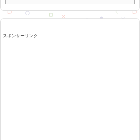
スポンサーリンク