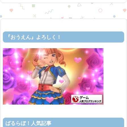
『おうえん』よろしく！
ばるらぼ！人気記事