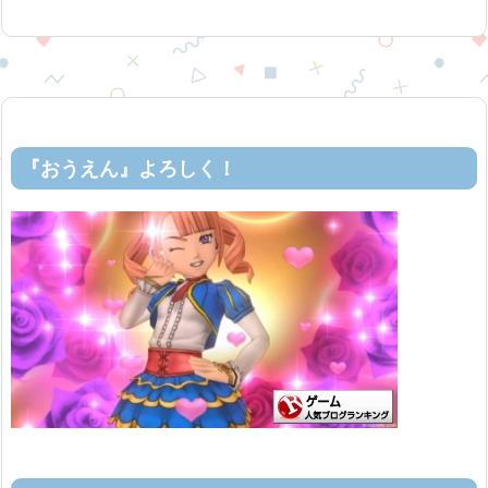
『おうえん』よろしく！