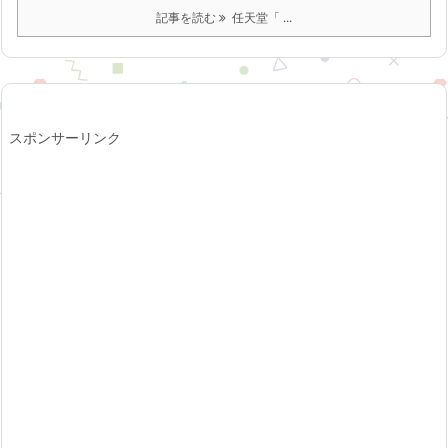
記事を読む
任天堂「 ...
スポンサーリンク