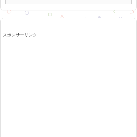
スポンサーリンク