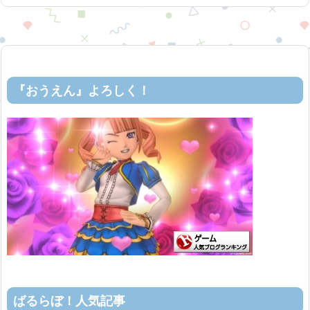
『おうえん』よろしく！
ばるらぼ！人気記事