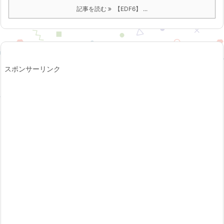
記事を読む
【EDF6】 ...
スポンサーリンク