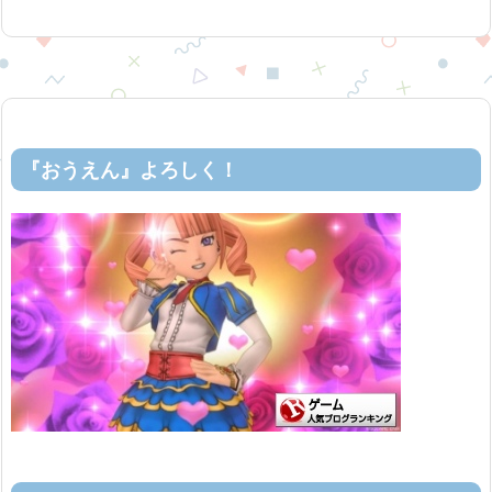
『おうえん』よろしく！