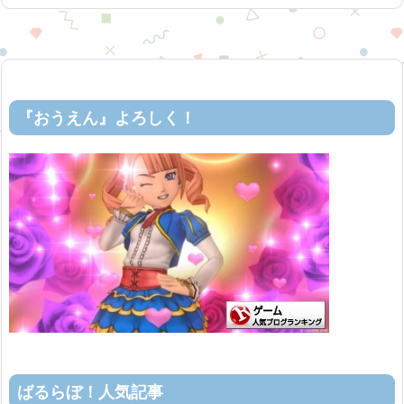
『おうえん』よろしく！
ばるらぼ！人気記事