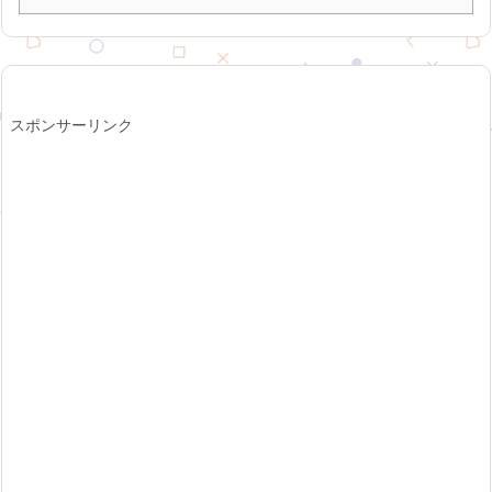
スポンサーリンク