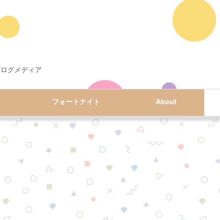
ブログメディア
フォートナイト
About