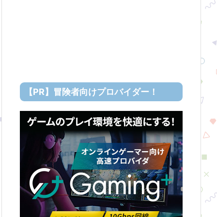
【PR】冒険者向けプロバイダー！