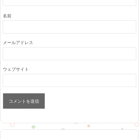
名前
メールアドレス
ウェブサイト