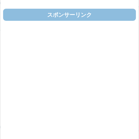
スポンサーリンク