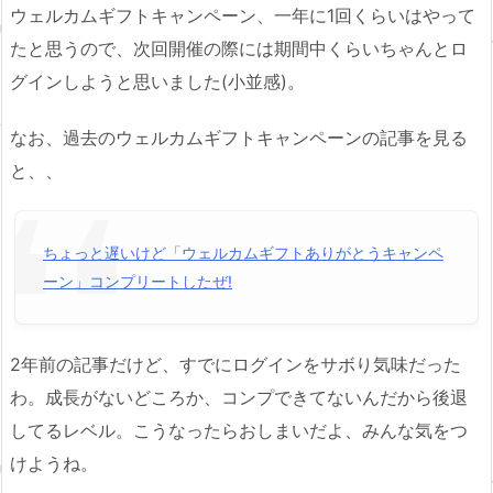
ウェルカムギフトキャンペーン、一年に1回くらいはやって
たと思うので、次回開催の際には期間中くらいちゃんとロ
グインしようと思いました(小並感)。
なお、過去のウェルカムギフトキャンペーンの記事を見る
と、、
ちょっと遅いけど「ウェルカムギフトありがとうキャンペ
ーン」コンプリートしたぜ!
2年前の記事だけど、すでにログインをサボり気味だった
わ。成長がないどころか、コンプできてないんだから後退
してるレベル。こうなったらおしまいだよ、みんな気をつ
けようね。