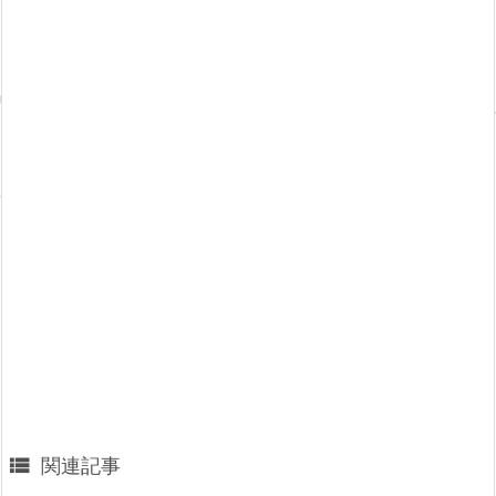

関連記事