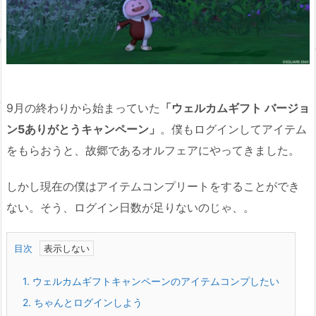
9月の終わりから始まっていた
「ウェルカムギフト バージョ
ン5ありがとうキャンペーン」
。僕もログインしてアイテム
をもらおうと、故郷であるオルフェアにやってきました。
しかし現在の僕はアイテムコンプリートをすることができ
ない。そう、ログイン日数が足りないのじゃ、。
目次
1.
ウェルカムギフトキャンペーンのアイテムコンプしたい
2.
ちゃんとログインしよう