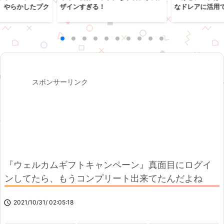
、やらかしたプク
ザインすぎる！
なドレアに活用
スポンサーリンク
『ウェルカムギフトキャンペーン』真面目にログイ
ンしてたら、もうコンプリート出来てたんだよね

2021/10/31/ 02:05:18