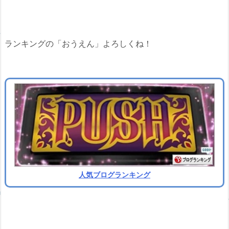
ランキングの「おうえん」よろしくね！
人気ブログランキング