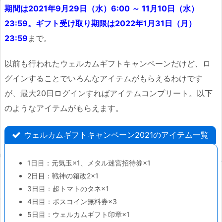
期間は2021年9月29日（水）6:00 ～ 11月10日（水）
23:59。ギフト受け取り期限は2022年1月31日（月）
23:59
まで。
以前も行われたウェルカムギフトキャンペーンだけど、ロ
グインすることでいろんなアイテムがもらえるわけです
が、最大20日ログインすればアイテムコンプリート。以下
のようなアイテムがもらえます。
ウェルカムギフトキャンペーン2021のアイテム一覧
1日目：元気玉×1、メタル迷宮招待券×1
2日目：戦神の箱改2×1
3日目：超トマトのタネ×1
4日目：ボスコイン無料券×3
5日目：ウェルカムギフト印章×1