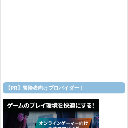
【PR】冒険者向けプロバイダー！