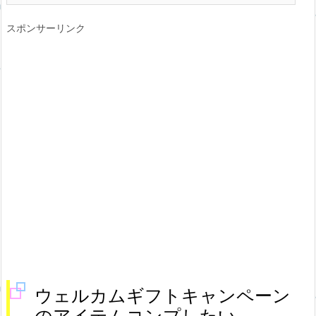
スポンサーリンク
ウェルカムギフトキャンペーン