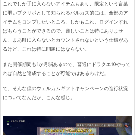
これでしか手に入らないアイテムもあり、限定という言葉
に弱いプクリポとして知られるバルカズ的には、全部のア
イテムをコンプしたいところ。しかもこれ、ログインすれ
ばもらうことができるので、難しいことは特にありませ
ん。まあ町に入らないとカウントされないという仕様があ
るけど、これは特に問題にはならない。
また開催期間も1か月弱あるので、普通にドラクエ10やって
れば自然と達成することが可能ではあるわけだ。
で、そんな僕のウェルカムギフトキャンペーンの進行状況
についてなんだが、こんな感じ。