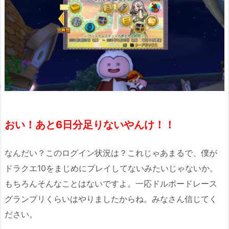
おい！あと6日分足りないやんけ！！
なんだい？このログイン状況は？これじゃあまるで、僕が
ドラクエ10をまじめにプレイしてないみたいじゃないか。
もちろんそんなことはないですよ。一応ドルボードレース
グランプリくらいはやりましたからね。みなさん信じてく
ださい。