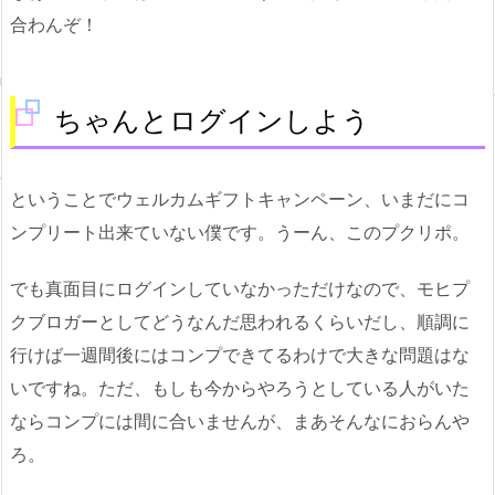
合わんぞ！
ちゃんとログインしよう
ということでウェルカムギフトキャンペーン、いまだにコ
ンプリート出来ていない僕です。うーん、このプクリポ。
でも真面目にログインしていなかっただけなので、モヒプ
クブロガーとしてどうなんだ思われるくらいだし、順調に
行けば一週間後にはコンプできてるわけで大きな問題はな
いですね。ただ、もしも今からやろうとしている人がいた
ならコンプには間に合いませんが、まあそんなにおらんや
ろ。