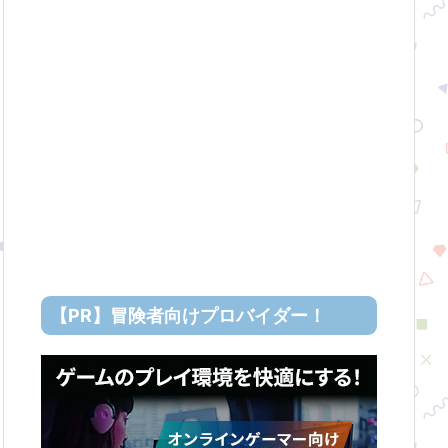
【PR】冒険者向けプロバイダー！