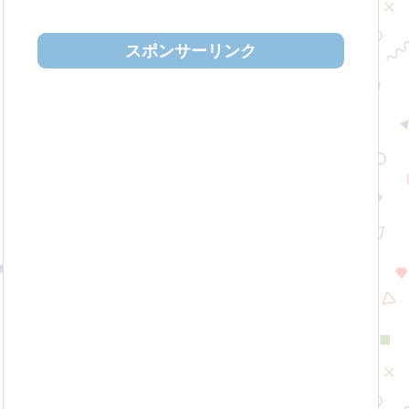
スポンサーリンク