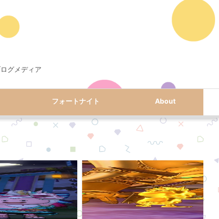
ブログメディア
フォートナイト
About