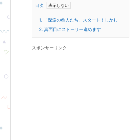
目次
1.
「深淵の咎人たち」スタート！しかし！
2.
真面目にストーリー進めます
スポンサーリンク