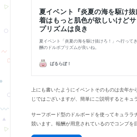
上にも書いたようにイベントそのものは去年か
じではございますが、簡単にご説明するとキュ
サーフボード型のドルボードを使ってキュララ
競います。報酬が用意されているのでコンプを