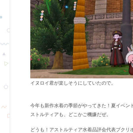
イヌロイ君が楽しそうにしていたので。
今年も新作水着の季節がやってきた！夏イベン
ストルティアも、どこかご機嫌だぜ。
どうも！アストルティア水着品評会代表プクリ