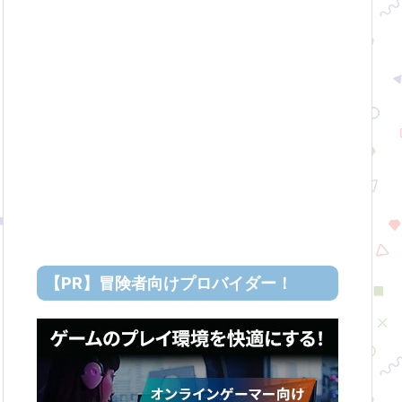
【PR】冒険者向けプロバイダー！