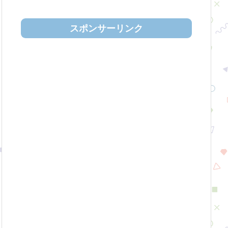
スポンサーリンク