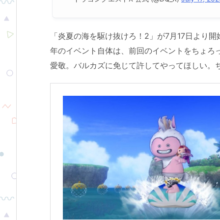
「炎夏の海を駆け抜けろ！2」が7月17日より
年のイベント自体は、前回のイベントをちょろ
愛敬。バルカズに免じて許してやってほしい。