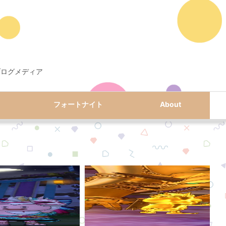
ブログメディア
フォートナイト
About