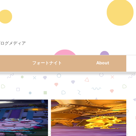
ブログメディア
フォートナイト
About