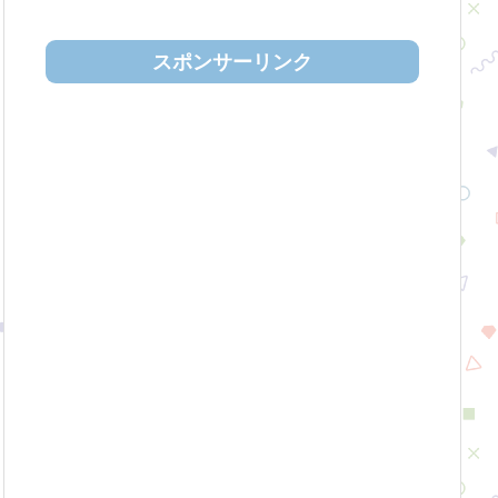
スポンサーリンク