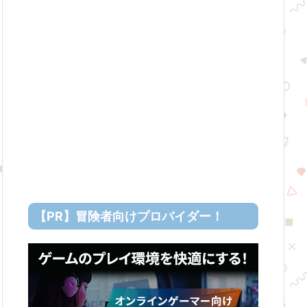
【PR】冒険者向けプロバイダー！