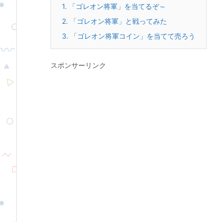
1.
「ゴレオン将軍」を当てるぞ～
2.
「ゴレオン将軍」と戦ってみた
3.
「ゴレオン将軍コイン」を当てて売ろう
スポンサーリンク