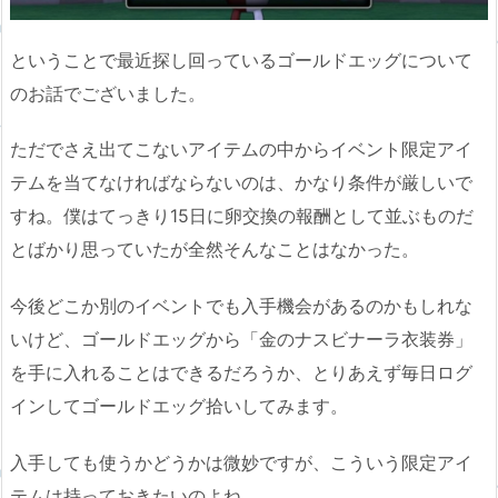
ということで最近探し回っているゴールドエッグについて
のお話でございました。
ただでさえ出てこないアイテムの中からイベント限定アイ
テムを当てなければならないのは、かなり条件が厳しいで
すね。僕はてっきり15日に卵交換の報酬として並ぶものだ
とばかり思っていたが全然そんなことはなかった。
今後どこか別のイベントでも入手機会があるのかもしれな
いけど、ゴールドエッグから「金のナスビナーラ衣装券」
を手に入れることはできるだろうか、とりあえず毎日ログ
インしてゴールドエッグ拾いしてみます。
入手しても使うかどうかは微妙ですが、こういう限定アイ
テムは持っておきたいのよね。