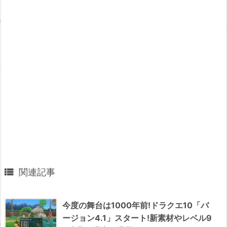

関連記事
今度の舞台は1000年前!ドラクエ10「バ
ージョン4.1」スタート!新素材やレベル9