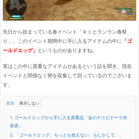
先日から始まっている春イベント「キミとランラン春祭
り」。このイベント期間中に手に入るアイテムの中に
「ゴ
ールドエッグ」
というものがありますね。
実はこの中に貴重なアイテムがあるという話を聞き、現在
イベントと関係なく卵を収集して回っているのでございま
す。
目次
1.
ゴールドエッグから手に入る貴重品「金のナスビナーラ衣
装券」
2.
「ゴールドエッグ」ちっとも拾えない、もしかして、、