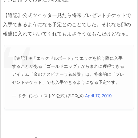
【追記】公式ツイッター見たら将来プレゼントチケットで
入手できるようになる予定とのことでした。それなら卵の
報酬に入れておいてくれてもよさそうなもんだけどなぁ。
【追記】※「エッグドルボード」でエッグを拾う際に入手
することがある「ゴールドエッグ」からまれに獲得できる
アイテム「金のナスビナーラ衣装券」は、将来的に「プレ
ゼントチケット」でも入手できるようになる予定です。
— ドラゴンクエストX 公式 (@DQ_X)
April 17, 2019