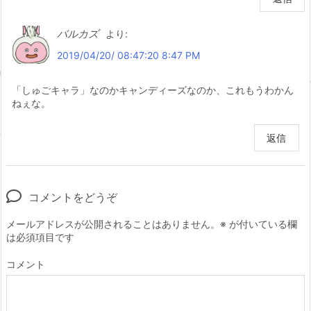
バルカズ
より:
2019/04/20/ 08:47:20 8:47 PM
「しゅごキャラ」なのかキャンディーズなのか、これもうわかん
ねぇな。
返信
コメントをどうぞ
メールアドレスが公開されることはありません。
※
が付いている欄
は必須項目です
コメント