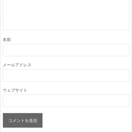
名前
メールアドレス
ウェブサイト