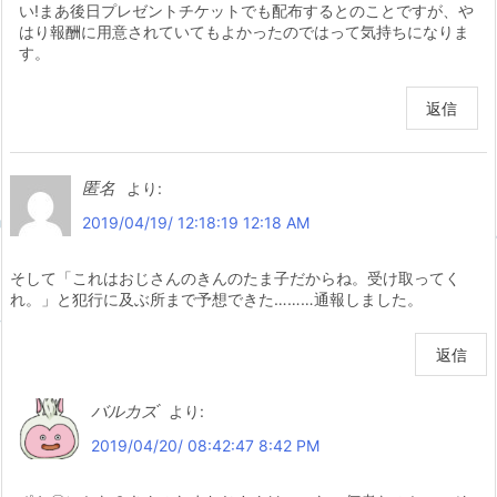
い!まあ後日プレゼントチケットでも配布するとのことですが、や
はり報酬に用意されていてもよかったのではって気持ちになりま
す。
返信
匿名
より:
2019/04/19/ 12:18:19 12:18 AM
そして「これはおじさんのきんのたま子だからね。受け取ってく
れ。」と犯行に及ぶ所まで予想できた………通報しました。
返信
バルカズ
より:
2019/04/20/ 08:42:47 8:42 PM