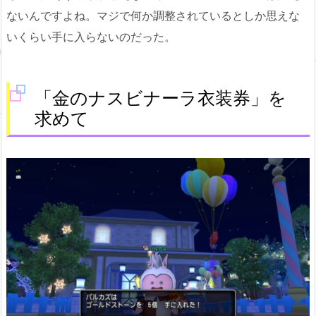
ないんですよね。マジで何か調整されているとしか思えな
いくらい手に入らないのだった。
「金のナスビナーラ衣装券」を
求めて