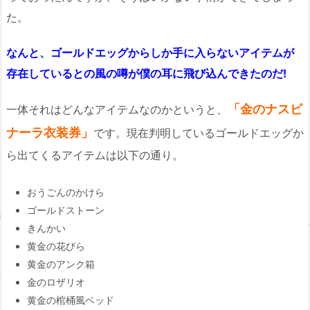
た。
なんと、ゴールドエッグからしか手に入らないアイテムが
存在しているとの風の噂が僕の耳に飛び込んできたのだ!
「金のナスビ
一体それはどんなアイテムなのかというと、
ナーラ衣装券」
です。現在判明しているゴールドエッグか
ら出てくるアイテムは以下の通り。
おうごんのかけら
ゴールドストーン
きんかい
黄金の花びら
黄金のアンク箱
金のロザリオ
黄金の棺桶風ベッド