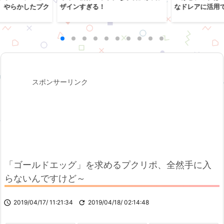
、やらかしたプク
ザインすぎる！
なドレアに活用
スポンサーリンク
「ゴールドエッグ」を求めるプクリポ、全然手に入
らないんですけど～

2019/04/17/ 11:21:34

2019/04/18/ 02:14:48