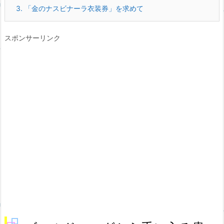
3.
「金のナスビナーラ衣装券」を求めて
スポンサーリンク