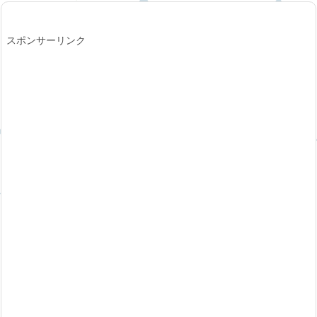
スポンサーリンク