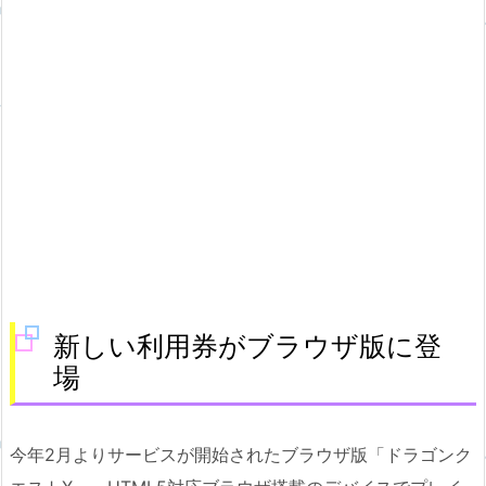
新しい利用券がブラウザ版に登
場
今年2月よりサービスが開始されたブラウザ版「ドラゴンク