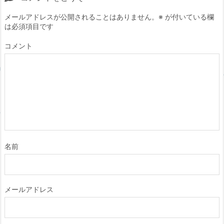
メールアドレスが公開されることはありません。
※
が付いている欄
は必須項目です
コメント
名前
メールアドレス