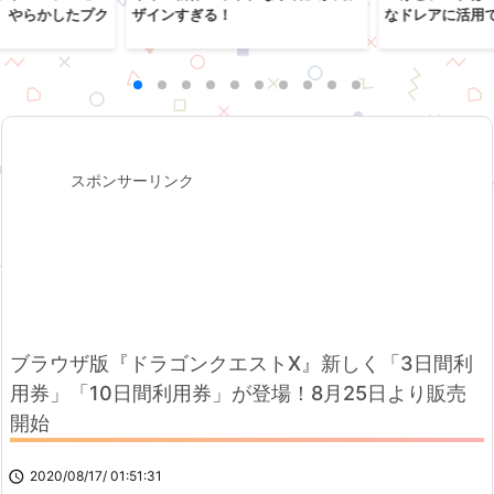
、やらかしたプク
ザインすぎる！
なドレアに活用
スポンサーリンク
ブラウザ版『ドラゴンクエストX』新しく「3日間利
用券」「10日間利用券」が登場！8月25日より販売
開始

2020/08/17/ 01:51:31