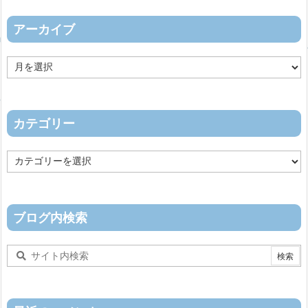
アーカイブ
ア
ー
カ
イ
ブ
カテゴリー
カ
テ
ゴ
リ
ー
ブログ内検索