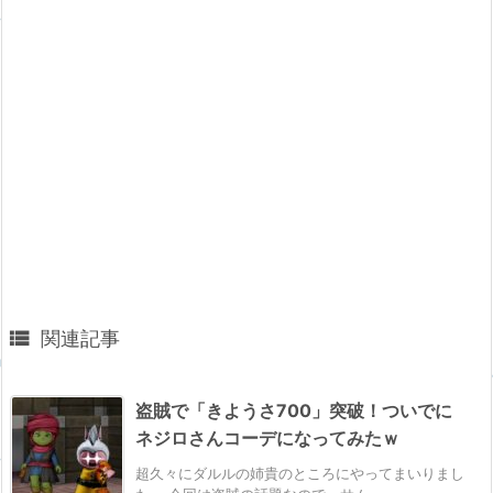

関連記事
盗賊で「きようさ700」突破！ついでに
ネジロさんコーデになってみたｗ
超久々にダルルの姉貴のところにやってまいりまし