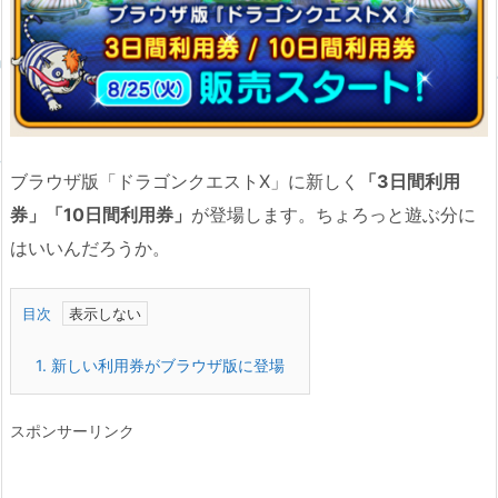
ブラウザ版「ドラゴンクエストX」に新しく
「3日間利用
券」「10日間利用券」
が登場します。ちょろっと遊ぶ分に
はいいんだろうか。
目次
1.
新しい利用券がブラウザ版に登場
スポンサーリンク