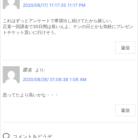
2020/08/17/ 11:17:35 11:17 PM
これはずっとアンケートで希望出し続けてたから嬉しい。
正直一回課金で30日間は長いんよ。テンの日とかも気軽にプレゼン
トチケット貰いに行けそう。
返信
匿名
より:
2020/08/26/ 01:06:38 1:06 AM
思ってたより高いかな・・・
返信
コメントをどうぞ