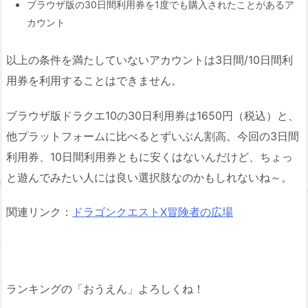
ブラウザ版の30日間利用券を1度でも購入されたことがあるア
カウント
以上の条件を満たしていないアカウントは3日間/10日間利
用券を利用することはできません。
ブラウザ版ドラクエ10の30日利用券は1650円（税込）と、
他プラットフォームに比べるとずいぶん割高。今回の3日間
利用券、10日間利用券ともに安くはないんだけど、ちょっ
と遊んでみたい人には良い選択肢なのかもしれないね～。
関連リンク：
ドラゴンクエストX冒険者の広場
ランキングの「おうえん」よろしくね！