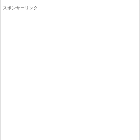
スポンサーリンク