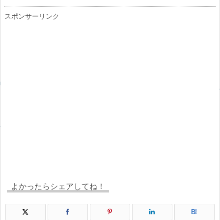
スポンサーリンク
よかったらシェアしてね！
B!