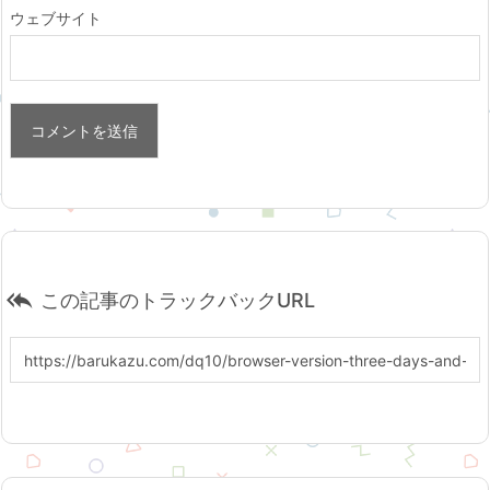
ウェブサイト

この記事のトラックバックURL