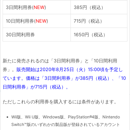
3日間利用券(
NEW
)
385円（税込）
10日間利用券(
NEW
)
715円（税込）
30日間利用券
1650円（税込）
新たに発売されるのは「3日間利用券」と「10日間利用
券」。
販売開始は2020年8月25日（火）15:00頃を予定し
ています。価格は「3日間利用券」が385円（税込）、「10
日間利用券」が715円（税込）。
ただしこれらの利用券を購入するには条件があります。
Wii版、Wii U版、Windows版、PlayStation®4版、Nintendo
Switch™版のいずれかの製品版が登録されているアカウント