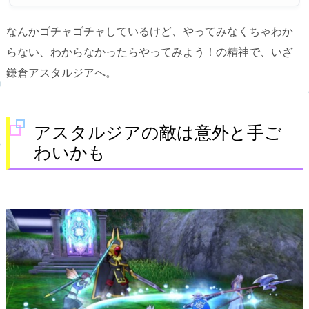
なんかゴチャゴチャしているけど、やってみなくちゃわか
らない、わからなかったらやってみよう！の精神で、いざ
鎌倉アスタルジアへ。
アスタルジアの敵は意外と手ご
わいかも