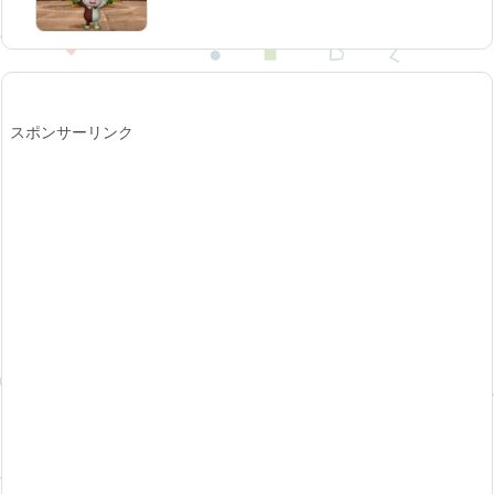
スポンサーリンク