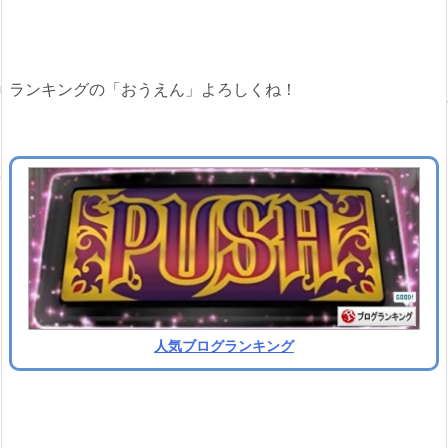
ランキングの「おうえん」よろしくね！
人気ブログランキング