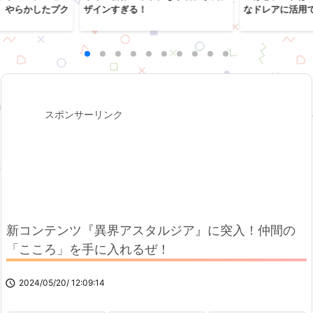
、やらかしたプク
ザインすぎる！
なドレアに活用
スポンサーリンク
新コンテンツ『異界アスタルジア』に突入！仲間の
「こころ」を手に入れるぜ！

2024/05/20/ 12:09:14