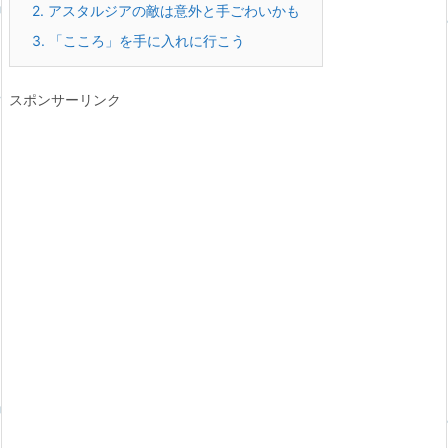
2.
アスタルジアの敵は意外と手ごわいかも
3.
「こころ」を手に入れに行こう
スポンサーリンク