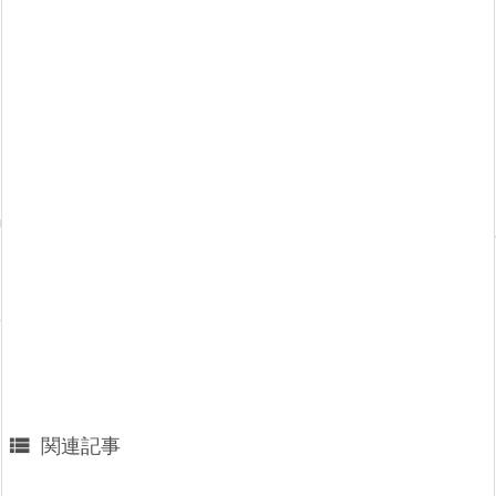

関連記事