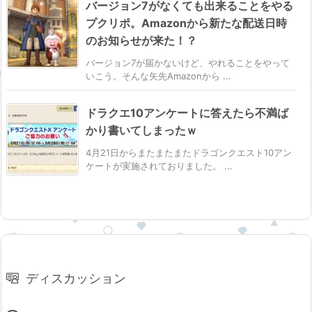
バージョン7がなくても出来ることをやる
プクリポ。Amazonから新たな配送日時
のお知らせが来た！？
バージョン7が届かないけど、やれることをやって
いこう。そんな矢先Amazonから ...
ドラクエ10アンケートに答えたら不満ば
かり書いてしまったｗ
4月21日からまたまたまたドラゴンクエスト10アン
ケートが実施されておりました。 ...
ディスカッション