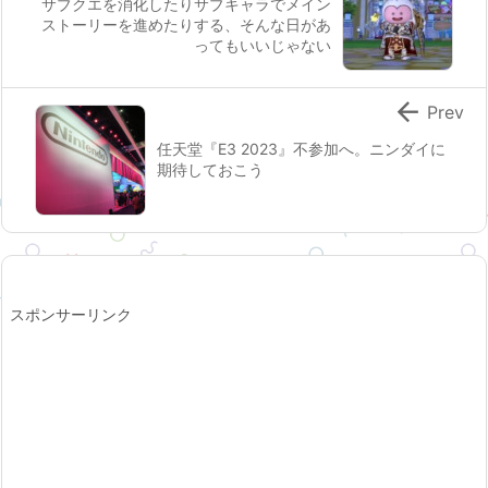
サブクエを消化したりサブキャラでメイン
ストーリーを進めたりする、そんな日があ
ってもいいじゃない

Prev
任天堂『E3 2023』不参加へ。ニンダイに
期待しておこう
スポンサーリンク