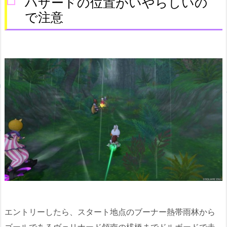
ハザードの位置がいやらしいの
で注意
エントリーしたら、スタート地点のブーナー熱帯雨林から