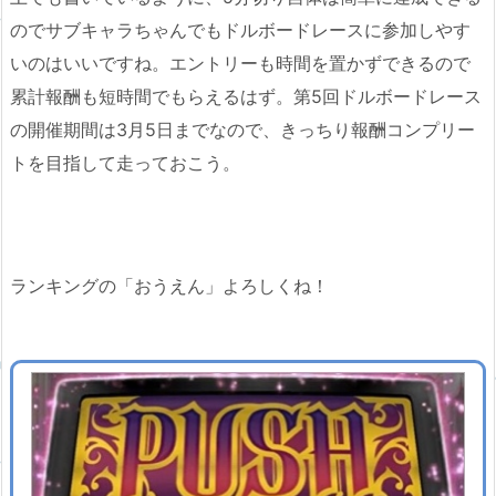
のでサブキャラちゃんでもドルボードレースに参加しやす
いのはいいですね。エントリーも時間を置かずできるので
累計報酬も短時間でもらえるはず。第5回ドルボードレース
の開催期間は3月5日までなので、きっちり報酬コンプリー
トを目指して走っておこう。
ランキングの「おうえん」よろしくね！