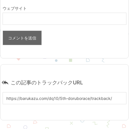
ウェブサイト

この記事のトラックバックURL