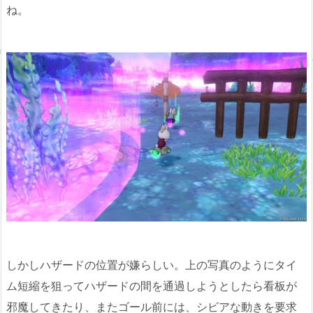
ね。
しかしハザードの位置が嫌らしい。上の写真のようにタイ
ム短縮を狙ってハザードの間を通過しようとしたら看板が
邪魔してきたり、またゴール前には、シビアな動きを要求