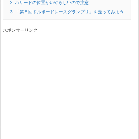
2.
ハザードの位置がいやらしいので注意
3.
「第５回ドルボードレースグランプリ」を走ってみよう
スポンサーリンク