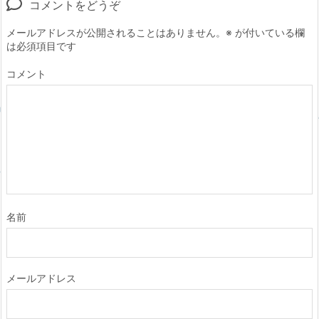
コメントをどうぞ
メールアドレスが公開されることはありません。
※
が付いている欄
は必須項目です
コメント
名前
メールアドレス