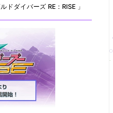
ドダイバーズ RE：RISE 」