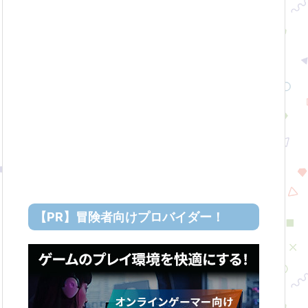
【PR】冒険者向けプロバイダー！