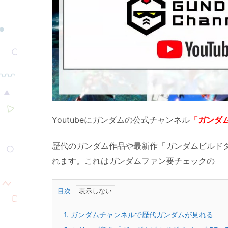
Youtubeにガンダムの公式チャンネル
「ガンダ
歴代のガンダム作品や最新作「ガンダムビルドダ
れます。これはガンダムファン要チェックの
目次
1.
ガンダムチャンネルで歴代ガンダムが見れる