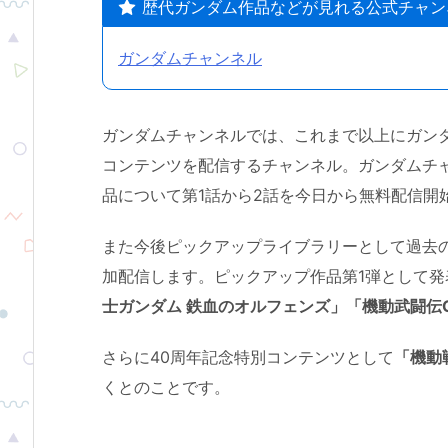
歴代ガンダム作品などが見れる公式チャン
ガンダムチャンネル
ガンダムチャンネルでは、これまで以上にガン
コンテンツを配信するチャンネル。ガンダムチ
品について第1話から2話を今日から無料配信開
また今後ピックアップライブラリーとして過去の
加配信します。ピックアップ作品第1弾として発
士ガンダム 鉄血のオルフェンズ」「機動武闘伝
さらに40周年記念特別コンテンツとして
「機動
くとのことです。