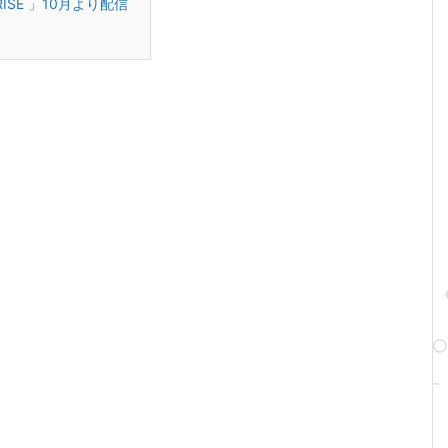
SE 」10月より配信