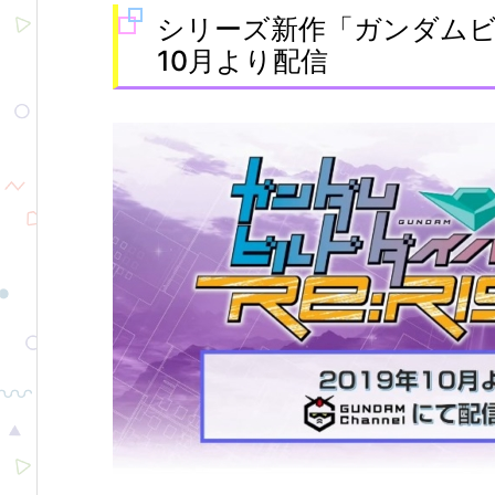
シリーズ新作「ガンダムビル
10月より配信