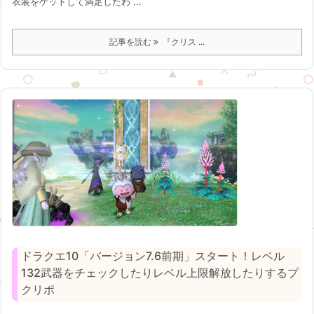
衣装をゲットして満足したわ ...
記事を読む
『クリス ...
ドラクエ10「バージョン7.6前期」スタート！レベル
132武器をチェックしたりレベル上限解放したりするプ
クリポ