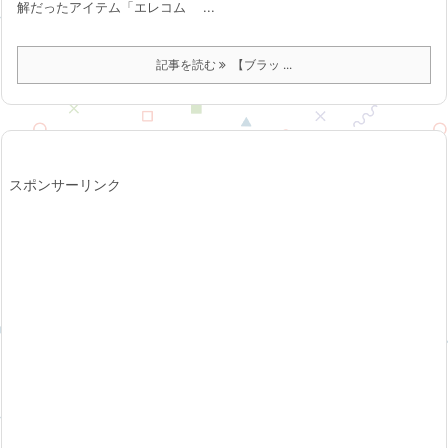
解だったアイテム「エレコム ...
記事を読む
【ブラッ ...
スポンサーリンク