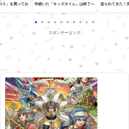
ロス」を買ってお
年続いた「キッズタイム」は終了へ
送られてきた！
スポンサーリンク