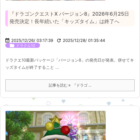
『ドラゴンクエストX バージョン8』2026年6月25日
発売決定！長年続いた「キッズタイム」は終了へ

2025/12/26/ 03:17:39

2025/12/28/ 01:35:44

ドラクエ10
ドラクエ10最新パッケージ「バージョン8」の発売日が発表。併せてキ
ッズタイムが終了すること ...
記事を読む
『ドラゴ ...