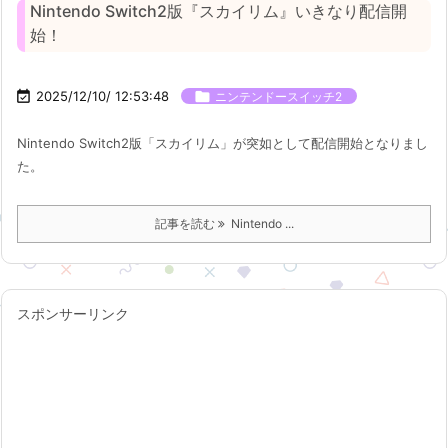
Nintendo Switch2版『スカイリム』いきなり配信開
始！

2025/12/10/ 12:53:48

ニンテンドースイッチ2
Nintendo Switch2版「スカイリム」が突如として配信開始となりまし
た。
記事を読む
Nintendo ...
スポンサーリンク