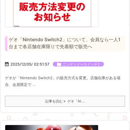
ゲオ「Nintendo Switch2」について、会員なら一人1
台まで各店舗在庫限りで先着順で販売へ

2025/12/05/ 02:51:57

ニンテンドースイッチ2
ゲオが「Nintendo Switch2」の販売方式を変更。店舗在庫がある場
合、会員限定で ...
記事を読む
ゲオ「Ni ...