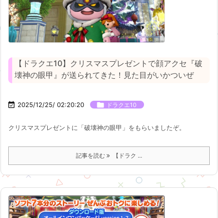
【ドラクエ10】クリスマスプレゼントで顔アクセ『破
壊神の眼甲』が送られてきた！見た目がいかついぜ

2025/12/25/ 02:20:20

ドラクエ10
クリスマスプレゼントに「破壊神の眼甲」をもらいましたぞ。
記事を読む
【ドラク ...