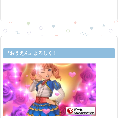
『おうえん』よろしく！