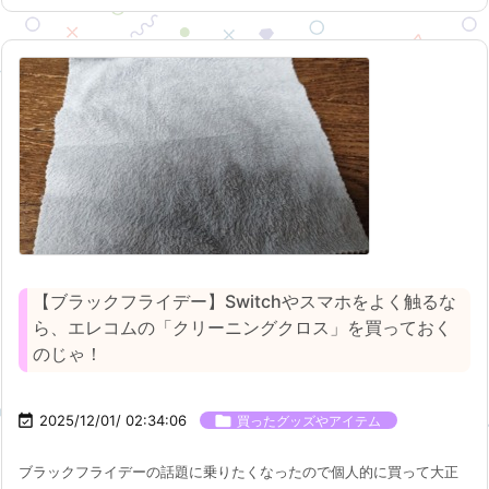
【ブラックフライデー】Switchやスマホをよく触るな
ら、エレコムの「クリーニングクロス」を買っておく
のじゃ！

2025/12/01/ 02:34:06

買ったグッズやアイテム
ブラックフライデーの話題に乗りたくなったので個人的に買って大正