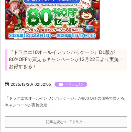
『ドラクエ10オールインワンパッケージ』DL版が
80%OFFで買えるキャンペーンが12月22日より実施！
お得すぎる！

2025/12/20/ 02:52:05

ドラクエ10
「ドラクエ10オールインワンパッケージ」が80%OFFの価格で買える
キャンペーンが実施決定 ...
記事を読む
『ドラク ...