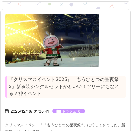
『クリスマスイベント2025』「もうひとつの星夜祭
2」新衣装ジングルセットかわいい！ツリーにもなれ
る？神イベント

2025/12/18/ 01:30:41

ドラクエ10
クリスマスイベント「「もうひとつの星夜祭2」に行ってきました。新