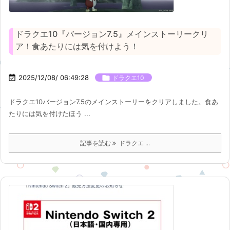
ドラクエ10『バージョン7.5』メインストーリークリ
ア！食あたりには気を付けよう！

2025/12/08/ 06:49:28

ドラクエ10
ドラクエ10バージョン7.5のメインストーリーをクリアしました。食あ
たりには気を付けたほう ...
記事を読む
ドラクエ ...