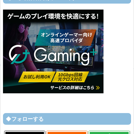
◆フォローする