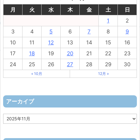
月
火
水
木
金
土
日
1
2
3
4
5
6
7
8
9
10
11
12
13
14
15
16
17
18
19
20
21
22
23
24
25
26
27
28
29
30
« 10月
12月 »
アーカイブ
ア
ー
カ
イ