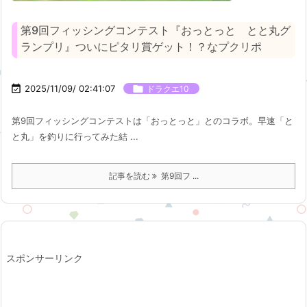
第9回フィッシングコンテスト『おっとっと とと丸グ
ランプリ』ついにピタリ賞ゲット！？なプクリポ

2025/11/09/ 02:41:07

ドラクエ10
第9回フィッシングコンテストは「おっとっと」とのコラボ。早速「と
と丸」を釣りに行ってみた結 ...
記事を読む
第9回フ ...
スポンサーリンク