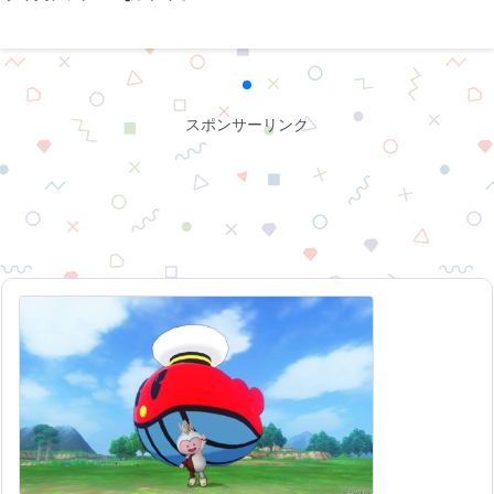
スポンサーリンク