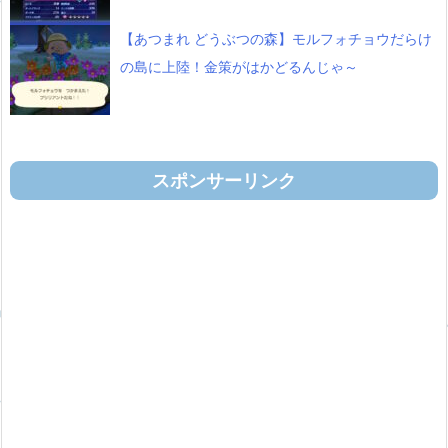
【あつまれ どうぶつの森】モルフォチョウだらけ
の島に上陸！金策がはかどるんじゃ～
スポンサーリンク