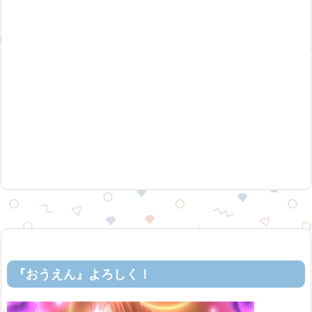
『おうえん』よろしく！