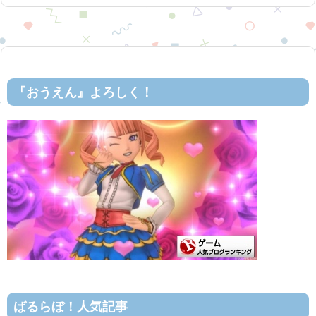
『おうえん』よろしく！
ばるらぼ！人気記事