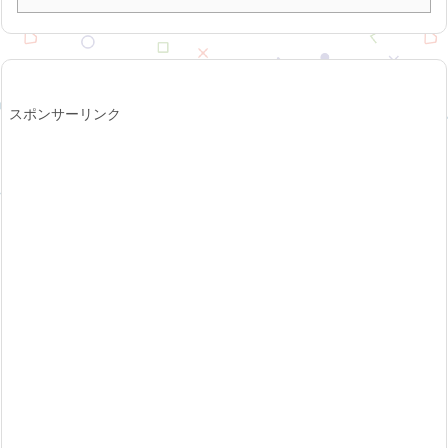
スポンサーリンク