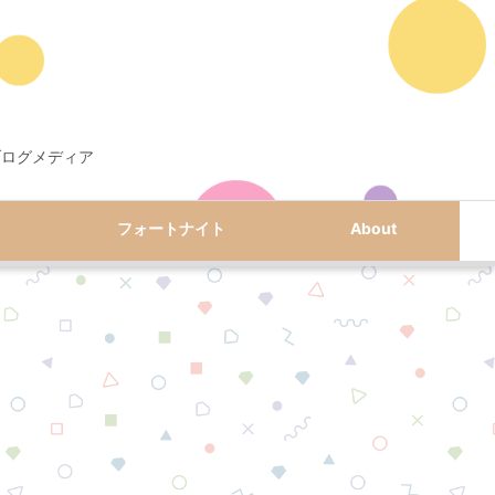
ブログメディア
フォートナイト
About