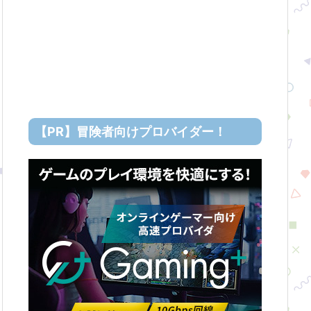
【PR】冒険者向けプロバイダー！