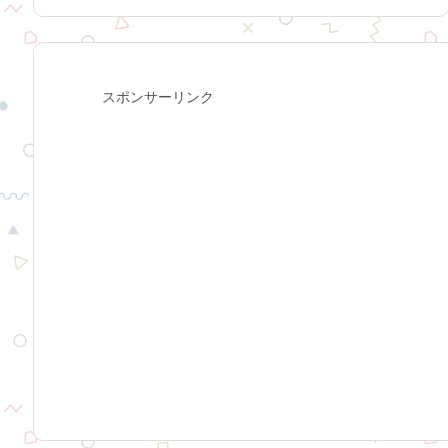
スポンサーリンク