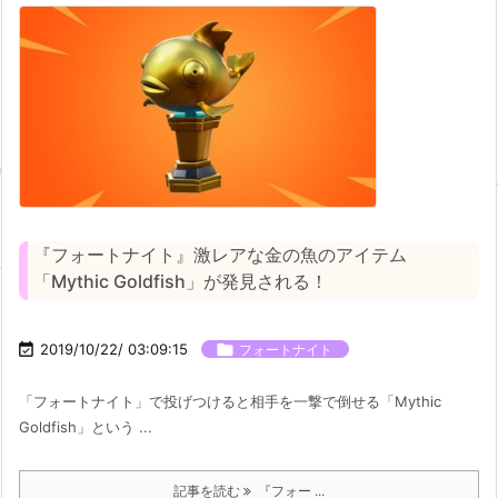
『フォートナイト』激レアな金の魚のアイテム
「Mythic Goldfish」が発見される！

2019/10/22/ 03:09:15

フォートナイト
「フォートナイト」で投げつけると相手を一撃で倒せる「Mythic
Goldfish」という ...
記事を読む
『フォー ...