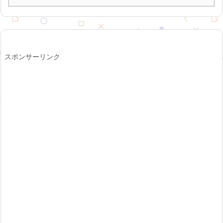
スポンサーリンク