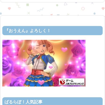
『おうえん』よろしく！
ばるらぼ！人気記事