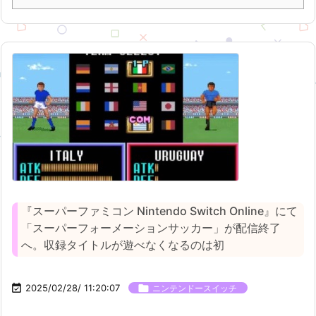
『スーパーファミコン Nintendo Switch Online』にて
「スーパーフォーメーションサッカー」が配信終了
へ。収録タイトルが遊べなくなるのは初

2025/02/28/ 11:20:07

ニンテンドースイッチ