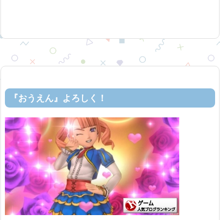
『おうえん』よろしく！