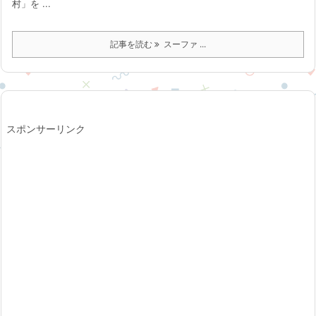
村」を ...
記事を読む
スーファ ...
スポンサーリンク