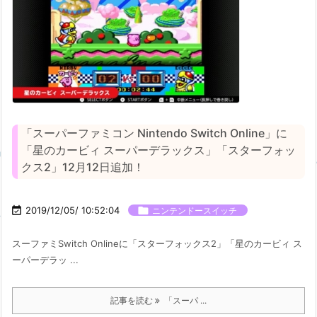
「スーパーファミコン Nintendo Switch Online」に
「星のカービィ スーパーデラックス」「スターフォッ
クス2」12月12日追加！

2019/12/05/ 10:52:04

ニンテンドースイッチ
スーファミSwitch Onlineに「スターフォックス2」「星のカービィ ス
ーパーデラッ ...
記事を読む
「スーパ ...