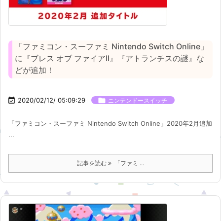
「ファミコン・スーファミ Nintendo Switch Online」
に『ブレス オブ ファイアII』『アトランチスの謎』な
どが追加！

2020/02/12/ 05:09:29

ニンテンドースイッチ
「ファミコン・スーファミ Nintendo Switch Online」2020年2月追加
...
記事を読む
「ファミ ...