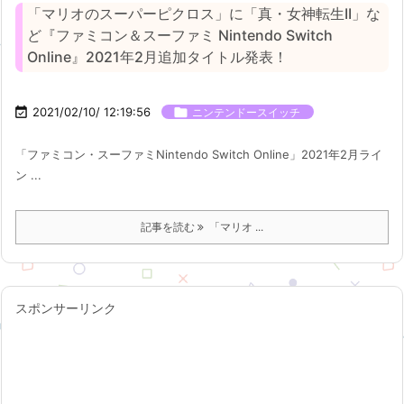
「マリオのスーパーピクロス」に「真・女神転生II」な
ど『ファミコン＆スーファミ Nintendo Switch
Online』2021年2月追加タイトル発表！

2021/02/10/ 12:19:56

ニンテンドースイッチ
「ファミコン・スーファミNintendo Switch Online」2021年2月ライ
ン ...
記事を読む
「マリオ ...
スポンサーリンク