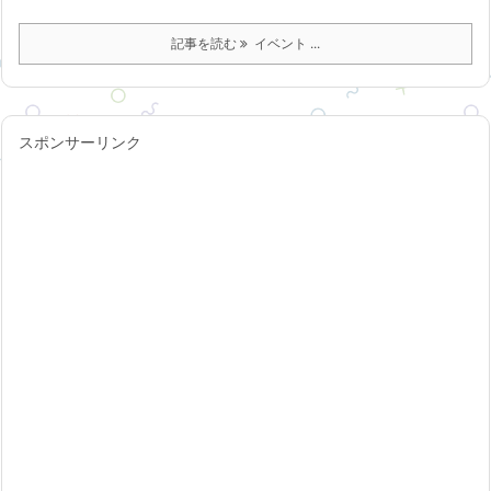
記事を読む
イベント ...
スポンサーリンク