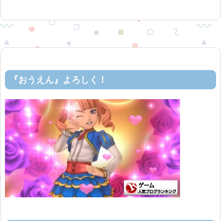
『おうえん』よろしく！