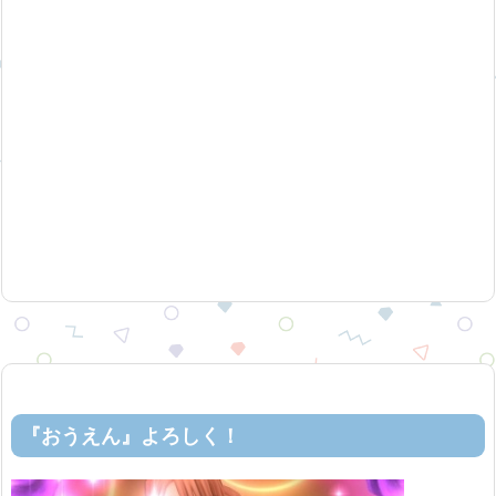
『おうえん』よろしく！