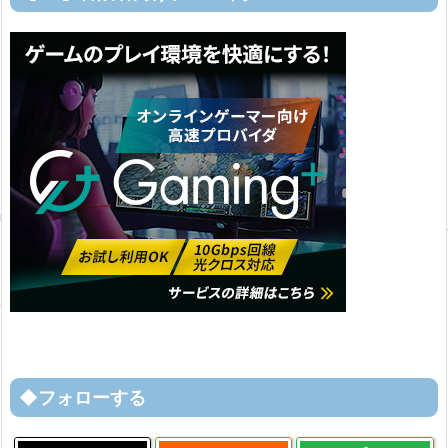
◆フォローする