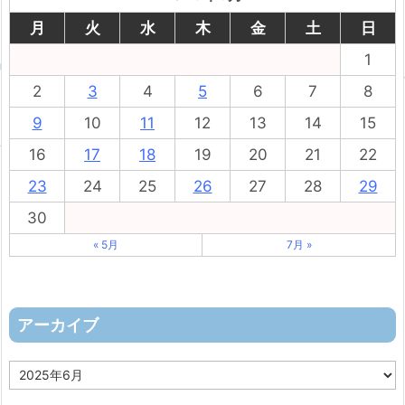
月
火
水
木
金
土
日
1
2
3
4
5
6
7
8
9
10
11
12
13
14
15
16
17
18
19
20
21
22
23
24
25
26
27
28
29
30
« 5月
7月 »
アーカイブ
ア
ー
カ