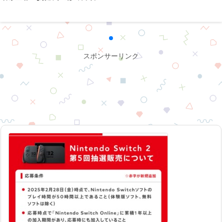
スポンサーリンク