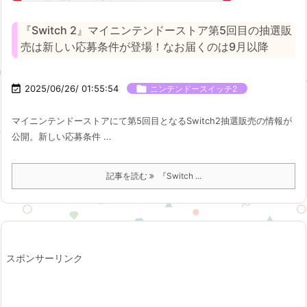
『Switch 2』マイニンテンドーストア第5回目の抽選販
売は新しい応募条件が登場！なお届くのは9月以降

2025/06/26/ 01:55:54

ニンテンドースイッチ2
マイニンテンドーストアにて第5回目となるSwitch2抽選販売の情報が
公開。新しい応募条件 ...
記事を読む
『Switch ...
スポンサーリンク