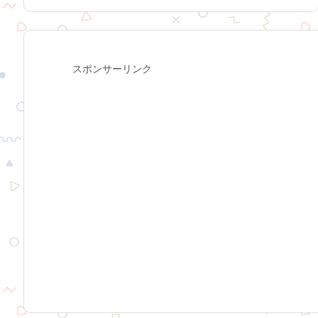
スポンサーリンク