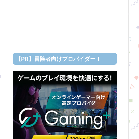
【PR】冒険者向けプロバイダー！