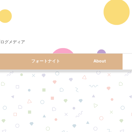
ブログメディア
フォートナイト
About