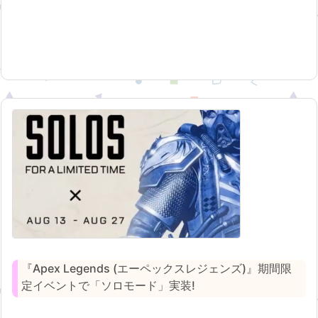
『Apex Legends (エーペックスレジェンズ)』期間限
定イベントで「ソロモード」実装!