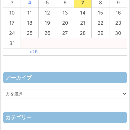
3
4
5
6
7
8
9
10
11
12
13
14
15
16
17
18
19
20
21
22
23
24
25
26
27
28
29
30
31
« 7月
アーカイブ
ア
ー
カ
イ
ブ
カテゴリー