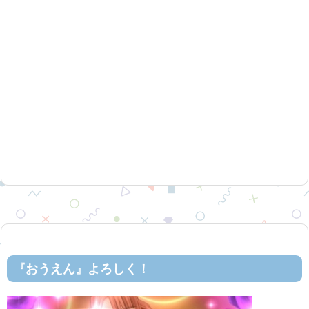
『おうえん』よろしく！