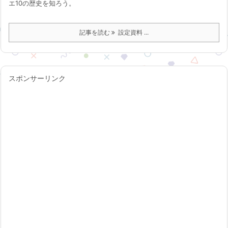
エ10の歴史を知ろう。
記事を読む
設定資料 ...
スポンサーリンク