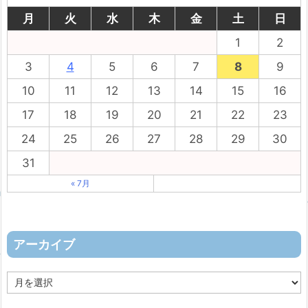
月
火
水
木
金
土
日
1
2
3
4
5
6
7
8
9
10
11
12
13
14
15
16
17
18
19
20
21
22
23
24
25
26
27
28
29
30
31
« 7月
アーカイブ
ア
ー
カ