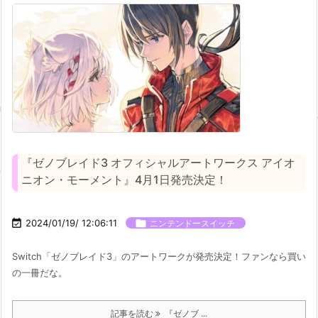
『ゼノブレイド3 オフィシャルアートワークス アイオ
ニオン・モーメント』4月1日発売決定！

2024/01/19/ 12:06:11

ニンテンドースイッチ
Switch「ゼノブレイド3」のアートワークが発売決定！ファンなら買い
の一冊だな。
記事を読む
『ゼノブ ...