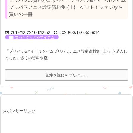
プリパラの資料が詰まった『プリパラ&アイドルタイム
プリパラアニメ設定資料集 (上)』ゲット！ファンなら
買いの一冊

2019/12/22/ 06:12:52

2020/03/13/ 05:59:14

買ったグッズやアイテム
「プリパラ&アイドルタイムプリパラアニメ設定資料集 (上)」を購入し
ました。多くの資料や座 ...
記事を読む
プリパラ ...
スポンサーリンク