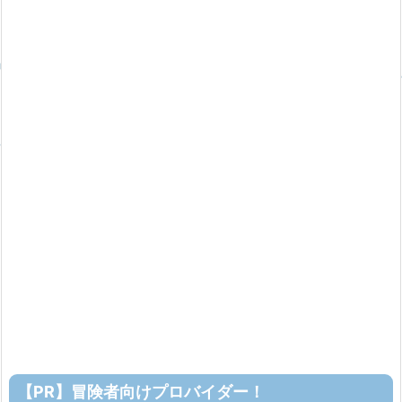
【PR】冒険者向けプロバイダー！