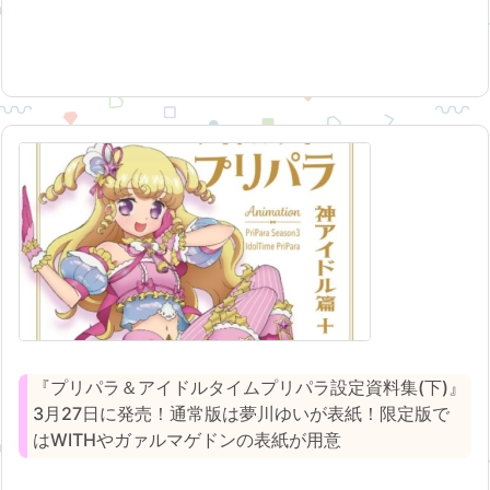
『プリパラ＆アイドルタイムプリパラ設定資料集(下)』
3月27日に発売！通常版は夢川ゆいが表紙！限定版で
はWITHやガァルマゲドンの表紙が用意