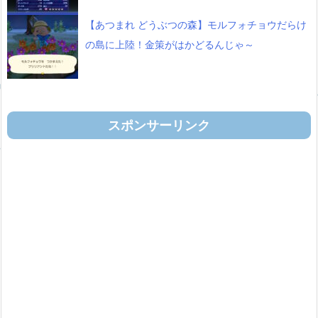
【あつまれ どうぶつの森】モルフォチョウだらけ
の島に上陸！金策がはかどるんじゃ～
スポンサーリンク