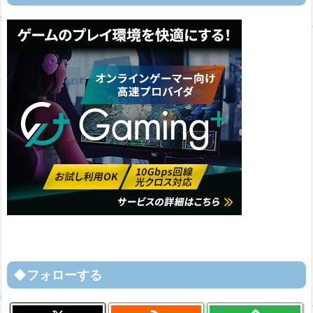
◆フォローする