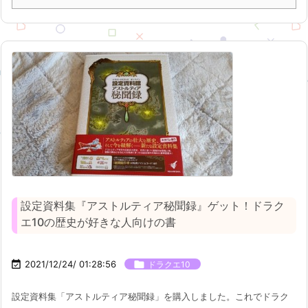
設定資料集『アストルティア秘聞録』ゲット！ドラク
エ10の歴史が好きな人向けの書

2021/12/24/ 01:28:56

ドラクエ10
設定資料集「アストルティア秘聞録」を購入しました。これでドラク