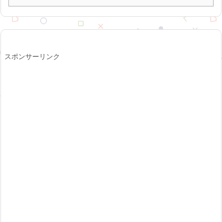
スポンサーリンク