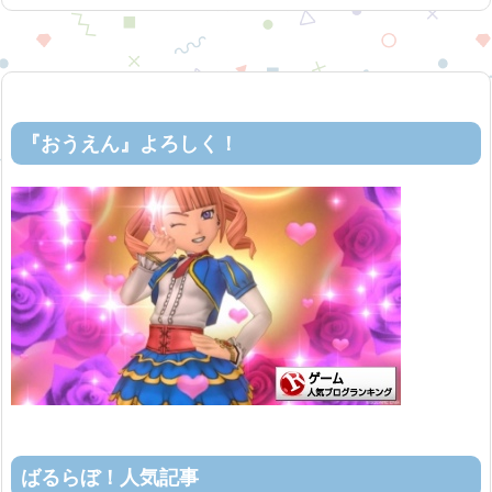
『おうえん』よろしく！
ばるらぼ！人気記事