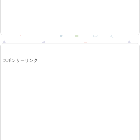
スポンサーリンク