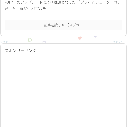
9月2日のアップデートにより追加となった 「プライムシューターコラ
ボ」と、新SP「バブルラ ...
記事を読む
【スプラ ...
スポンサーリンク