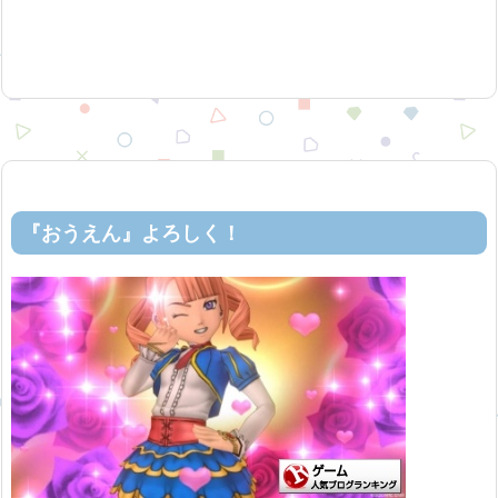
『おうえん』よろしく！