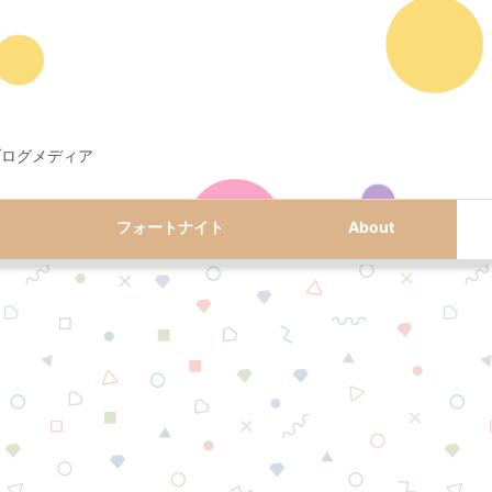
ブログメディア
フォートナイト
About