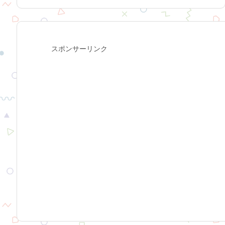
スポンサーリンク