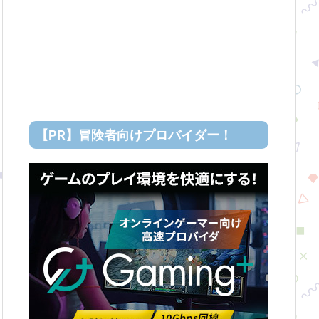
【PR】冒険者向けプロバイダー！