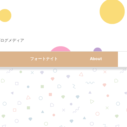
ブログメディア
フォートナイト
About