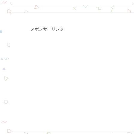
スポンサーリンク