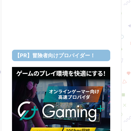
【PR】冒険者向けプロバイダー！