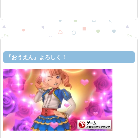
『おうえん』よろしく！