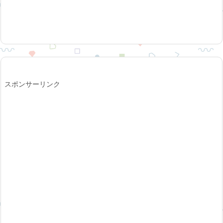
スポンサーリンク