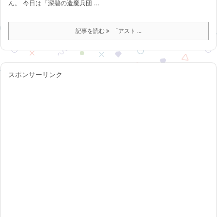
ん。 今日は「深碧の造魔兵団 ...
記事を読む
「アスト ...
スポンサーリンク