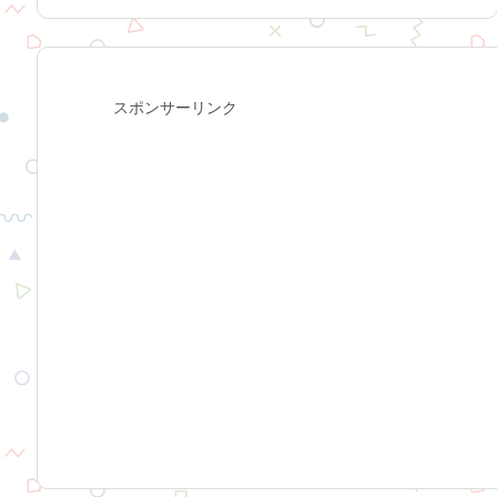
スポンサーリンク