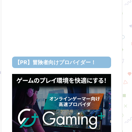
【PR】冒険者向けプロバイダー！