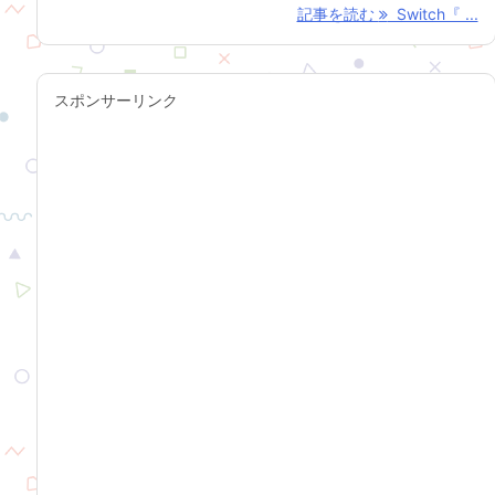
記事を読む
Switch『 ...
スポンサーリンク