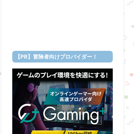
【PR】冒険者向けプロバイダー！