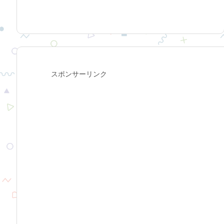
スポンサーリンク