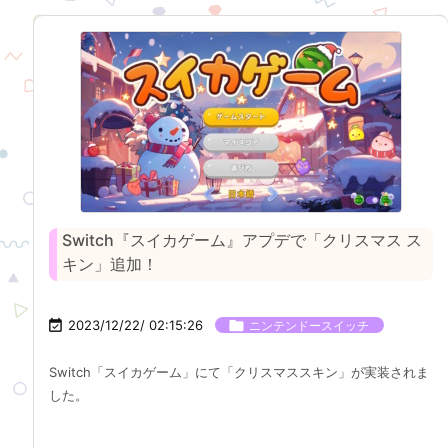
Switch『スイカゲーム』アプデで「クリスマス ス
キン」追加！

2023/12/22/ 02:15:26

ニンテンドースイッチ
Switch「スイカゲーム」にて「クリスマススキン」が実装されま
した。