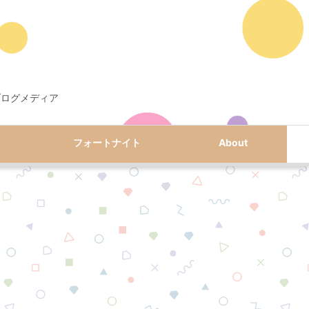
ブログメディア
フォートナイト
About