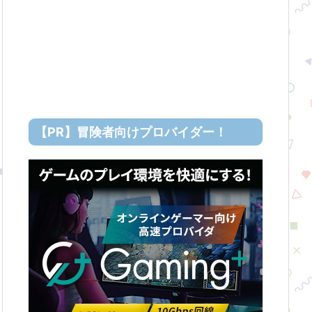
【PR】冒険者向けプロバイダー！