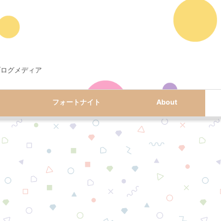
ブログメディア
フォートナイト
About