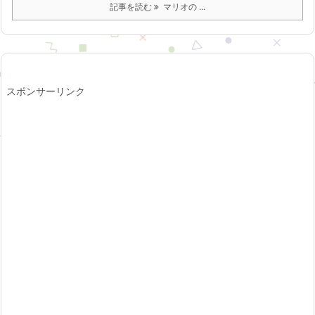
記事を読む
マリオの ...
スポンサーリンク