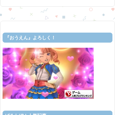
『おうえん』よろしく！