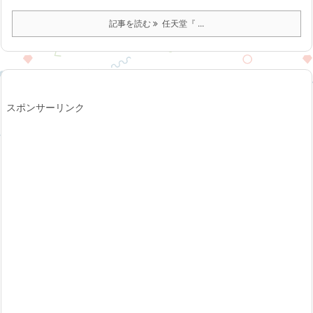
記事を読む
任天堂『 ...
スポンサーリンク