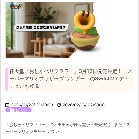
任天堂『おしゃべりフラワー』3月12日発売決定！「ス
ーパーマリオブラザーズ ワンダー」のSwitch2エディ
ションも登場

2026/01/23/ 01:39:23

2026/02/16/ 02:58:18

任天堂
「おしゃべりフラワー」のオモチャが任天堂から発売決定。また「ス
ーパーマリオブラザーズ ワン ...