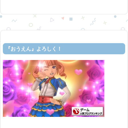
『おうえん』よろしく！