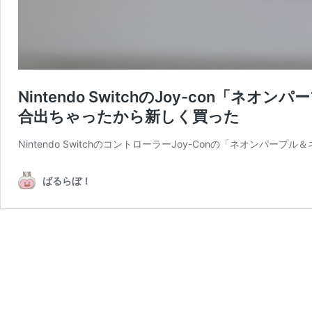
Nintendo SwitchのJoy-con
合出ちゃったから新しく買った
Nintendo SwitchのコントローラーJoy-Conの「ネオン
ばるらぼ！